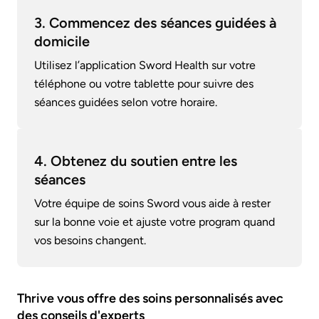
3. Commencez des séances guidées à
domicile
Utilisez l’application Sword Health sur votre
téléphone ou votre tablette pour suivre des
séances guidées selon votre horaire.
4. Obtenez du soutien entre les
séances
Votre équipe de soins Sword vous aide à rester
sur la bonne voie et ajuste votre program quand
vos besoins changent.
Thrive vous offre des soins personnalisés avec
des conseils d'experts