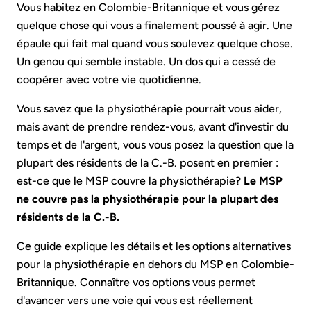
Vous habitez en Colombie-Britannique et vous gérez
quelque chose qui vous a finalement poussé à agir. Une
épaule qui fait mal quand vous soulevez quelque chose.
Un genou qui semble instable. Un dos qui a cessé de
coopérer avec votre vie quotidienne.
Vous savez que la physiothérapie pourrait vous aider,
mais avant de prendre rendez-vous, avant d'investir du
temps et de l'argent, vous vous posez la question que la
plupart des résidents de la C.-B. posent en premier :
est-ce que le MSP couvre la physiothérapie?
Le MSP
ne couvre pas la physiothérapie pour la plupart des
résidents de la C.-B.
Ce guide explique les détails et les options alternatives
pour la physiothérapie en dehors du MSP en Colombie-
Britannique. Connaître vos options vous permet
d'avancer vers une voie qui vous est réellement