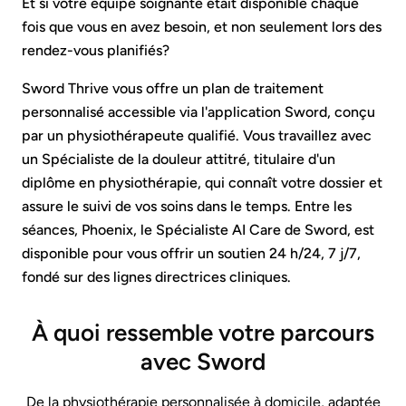
Et si votre équipe soignante était disponible chaque
fois que vous en avez besoin, et non seulement lors des
rendez-vous planifiés?
Sword Thrive vous offre un plan de traitement
personnalisé accessible via l'application Sword, conçu
par un physiothérapeute qualifié. Vous travaillez avec
un Spécialiste de la douleur attitré, titulaire d'un
diplôme en physiothérapie, qui connaît votre dossier et
assure le suivi de vos soins dans le temps. Entre les
séances, Phoenix, le Spécialiste AI Care de Sword, est
disponible pour vous offrir un soutien 24 h/24, 7 j/7,
fondé sur des lignes directrices cliniques.
À quoi ressemble votre parcours
avec Sword
De la physiothérapie personnalisée à domicile, adaptée