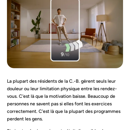
La plupart des résidents de la C.-B. gèrent seuls leur
douleur ou leur limitation physique entre les rendez-
vous. C'est là que la motivation baisse. Beaucoup de
personnes ne savent pas si elles font les exercices
correctement. C'est là que la plupart des programmes
perdent les gens.