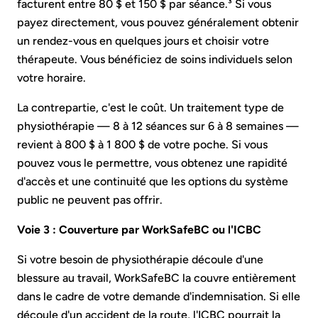
facturent entre 80 $ et 150 $ par séance.³ Si vous
payez directement, vous pouvez généralement obtenir
un rendez-vous en quelques jours et choisir votre
thérapeute. Vous bénéficiez de soins individuels selon
votre horaire.
La contrepartie, c'est le coût. Un traitement type de
physiothérapie — 8 à 12 séances sur 6 à 8 semaines —
revient à 800 $ à 1 800 $ de votre poche. Si vous
pouvez vous le permettre, vous obtenez une rapidité
d'accès et une continuité que les options du système
public ne peuvent pas offrir.
Voie 3 : Couverture par WorkSafeBC ou l'ICBC
Si votre besoin de physiothérapie découle d'une
blessure au travail, WorkSafeBC la couvre entièrement
dans le cadre de votre demande d'indemnisation. Si elle
découle d'un accident de la route, l'ICBC pourrait la