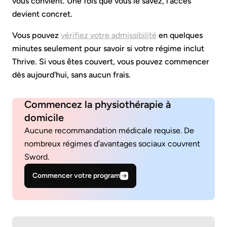
vous convient. Une fois que vous le savez, l'accès
devient concret.
Vous pouvez
vérifiez votre admissibilité
en quelques
minutes seulement pour savoir si votre régime inclut
Thrive. Si vous êtes couvert, vous pouvez commencer
dès aujourd'hui, sans aucun frais.
Commencez la physiothérapie à
domicile
Aucune recommandation médicale requise. De
nombreux régimes d’avantages sociaux couvrent
Sword.
Commencer votre program