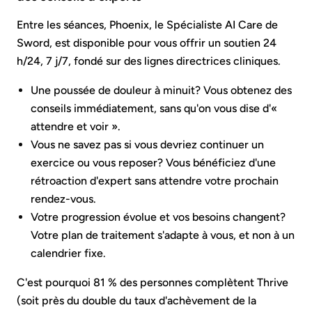
Entre les séances, Phoenix, le Spécialiste AI Care de
Sword, est disponible pour vous offrir un soutien 24
h/24, 7 j/7, fondé sur des lignes directrices cliniques.
Une poussée de douleur à minuit? Vous obtenez des
conseils immédiatement, sans qu'on vous dise d'«
attendre et voir ».
Vous ne savez pas si vous devriez continuer un
exercice ou vous reposer? Vous bénéficiez d'une
rétroaction d'expert sans attendre votre prochain
rendez-vous.
Votre progression évolue et vos besoins changent?
Votre plan de traitement s'adapte à vous, et non à un
calendrier fixe.
C'est pourquoi 81 % des personnes complètent Thrive
(soit près du double du taux d'achèvement de la