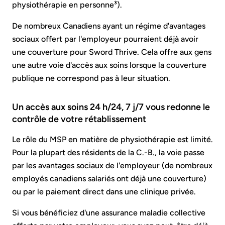
physiothérapie en personne³).
De nombreux Canadiens ayant un régime d'avantages
sociaux offert par l'employeur pourraient déjà avoir
une couverture pour Sword Thrive. Cela offre aux gens
une autre voie d'accès aux soins lorsque la couverture
publique ne correspond pas à leur situation.
Un accès aux soins 24 h/24, 7 j/7 vous redonne le
contrôle de votre rétablissement
Le rôle du MSP en matière de physiothérapie est limité.
Pour la plupart des résidents de la C.-B., la voie passe
par les avantages sociaux de l'employeur (de nombreux
employés canadiens salariés ont déjà une couverture)
ou par le paiement direct dans une clinique privée.
Si vous bénéficiez d'une assurance maladie collective