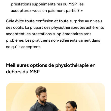
prestations supplémentaires du MSP, les
accepterez-vous en paiement partiel? »
Cela évite toute confusion et toute surprise au niveau
des coûts. La plupart des physiothérapeutes adhérents
acceptent les prestations supplémentaires sans
problème. Les praticiens non-adhérents varient dans
ce qu'ils acceptent.
Meilleures options de physiothérapie en
dehors du MSP