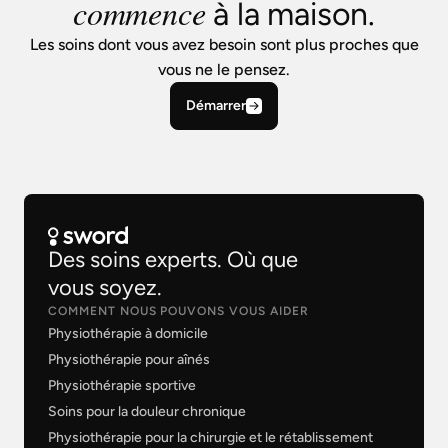
commence
à la maison.
Les soins dont vous avez besoin sont plus proches que
vous ne le pensez.
Démarrer
Des soins experts. Où que
vous soyez.
COMMENT NOUS POUVONS VOUS AIDER
Physiothérapie à domicile
Physiothérapie pour aînés
Physiothérapie sportive
Soins pour la douleur chronique
Physiothérapie pour la chirurgie et le rétablissement