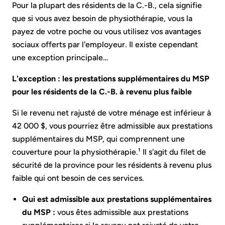
Pour la plupart des résidents de la C.-B., cela signifie
que si vous avez besoin de physiothérapie, vous la
payez de votre poche ou vous utilisez vos avantages
sociaux offerts par l'employeur. Il existe cependant
une exception principale…
L'exception : les prestations supplémentaires du MSP
pour les résidents de la C.-B. à revenu plus faible
Si le revenu net rajusté de votre ménage est inférieur à
42 000 $, vous pourriez être admissible aux prestations
supplémentaires du MSP, qui comprennent une
couverture pour la physiothérapie.¹ Il s'agit du filet de
sécurité de la province pour les résidents à revenu plus
faible qui ont besoin de ces services.
Qui est admissible aux prestations supplémentaires
du MSP :
vous êtes admissible aux prestations