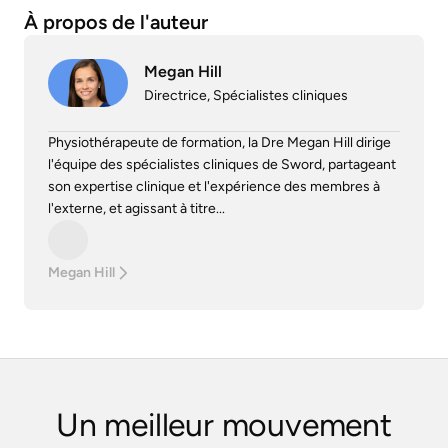
À propos de l'auteur
Megan Hill
Directrice, Spécialistes cliniques
Physiothérapeute de formation, la Dre Megan Hill dirige
l'équipe des spécialistes cliniques de Sword, partageant
son expertise clinique et l'expérience des membres à
l'externe, et agissant à titre...
Megan Hill
Un meilleur mouvement