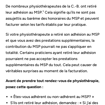
De nombreux physiothérapeutes de la C.-B. ont retiré
leur adhésion au MSP.¹ Cela signifie qu'ils ne sont pas
assujettis au barème des honoraires du MSP et peuvent
facturer selon les tarifs établis par leur pratique.
Si votre physiothérapeute a retiré son adhésion au MSP
et que vous avez des prestations supplémentaires, la
contribution du MSP pourrait ne pas s'appliquer en
totalité. Certains praticiens ayant retiré leur adhésion
pourraient ne pas accepter les prestations
supplémentaires du MSP du tout. Cela peut causer de
véritables surprises au moment de la facturation.
Avant de prendre tout rendez-vous de physiothérapie,
posez cette question :
« Êtes-vous adhérent ou non-adhérent au MSP? »
S'ils ont retiré leur adhésion, demandez : « Si j'ai des