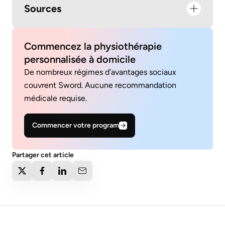
Sources
Commencez la physiothérapie
personnalisée à domicile
De nombreux régimes d’avantages sociaux
couvrent Sword. Aucune recommandation
médicale requise.
Commencer votre program
Partager cet article