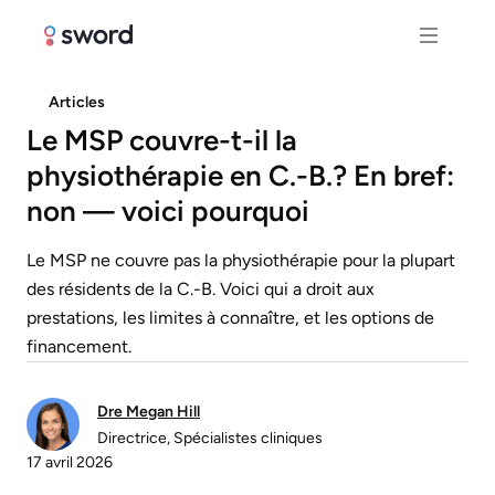
Articles
Le MSP couvre-t-il la
physiothérapie en C.-B.? En bref:
non — voici pourquoi
Le MSP ne couvre pas la physiothérapie pour la plupart
des résidents de la C.-B. Voici qui a droit aux
prestations, les limites à connaître, et les options de
financement.
Dre Megan Hill
Directrice, Spécialistes cliniques
17 avril 2026