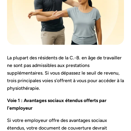
La plupart des résidents de la C.-B. en âge de travailler
ne sont pas admissibles aux prestations
supplémentaires. Si vous dépassez le seuil de revenu,
trois principales voies s'offrent à vous pour accéder à la
physiothérapie.
Voie 1 : Avantages sociaux étendus offerts par
l'employeur
Si votre employeur offre des avantages sociaux
étendus, votre document de couverture devrait