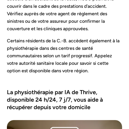
couvrir dans le cadre des prestations d'accident.
Vérifiez auprès de votre agent de règlement des
sinistres ou de votre assureur pour confirmer la
couverture et les cliniques approuvées.
Certains résidents de la C.-B. accèdent également à la
physiothérapie dans des centres de santé
communautaires selon un tarif progressif. Appelez
votre autorité sanitaire locale pour savoir si cette
option est disponible dans votre région.
La physiothérapie par IA de Thrive,
disponible 24 h/24, 7 j/7, vous aide à
récupérer depuis votre domicile