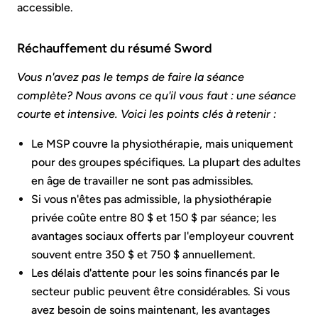
accessible.
Réchauffement du résumé Sword
Vous n'avez pas le temps de faire la séance
complète? Nous avons ce qu'il vous faut : une séance
courte et intensive. Voici les points clés à retenir :
Le MSP couvre la physiothérapie, mais uniquement
pour des groupes spécifiques. La plupart des adultes
en âge de travailler ne sont pas admissibles.
Si vous n'êtes pas admissible, la physiothérapie
privée coûte entre 80 $ et 150 $ par séance; les
avantages sociaux offerts par l'employeur couvrent
souvent entre 350 $ et 750 $ annuellement.
Les délais d'attente pour les soins financés par le
secteur public peuvent être considérables. Si vous
avez besoin de soins maintenant, les avantages