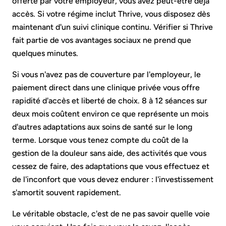
offerte par votre employeur, vous avez peut-être déjà
accès. Si votre régime inclut Thrive, vous disposez dès
maintenant d'un suivi clinique continu. Vérifier si Thrive
fait partie de vos avantages sociaux ne prend que
quelques minutes.
Si vous n'avez pas de couverture par l'employeur, le
paiement direct dans une clinique privée vous offre
rapidité d'accès et liberté de choix. 8 à 12 séances sur
deux mois coûtent environ ce que représente un mois
d'autres adaptations aux soins de santé sur le long
terme. Lorsque vous tenez compte du coût de la
gestion de la douleur sans aide, des activités que vous
cessez de faire, des adaptations que vous effectuez et
de l'inconfort que vous devez endurer : l'investissement
s'amortit souvent rapidement.
Le véritable obstacle, c'est de ne pas savoir quelle voie