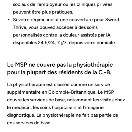
sociaux de l'employeur ou les cliniques privées
peuvent être plus pratiques.
Si votre régime inclut une couverture pour Sword
Thrive, vous pouvez accéder à des soins
personnalisés contre la douleur assistés par IA,
disponibles 24 h/24, 7 j/7, depuis votre domicile.
Le MSP ne couvre pas la physiothérapie
pour la plupart des résidents de la C.-B.
La physiothérapie est classée comme un service
supplémentaire en Colombie-Britannique. Le MSP
couvre les services de base, notamment les visites chez
le médecin, les soins hospitaliers et l'imagerie
diagnostique. La physiothérapie ne fait pas partie de
ces services de base.