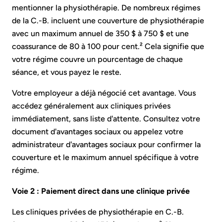
mentionner la physiothérapie. De nombreux régimes
de la C.-B. incluent une couverture de physiothérapie
avec un maximum annuel de 350 $ à 750 $ et une
coassurance de 80 à 100 pour cent.² Cela signifie que
votre régime couvre un pourcentage de chaque
séance, et vous payez le reste.
Votre employeur a déjà négocié cet avantage. Vous
accédez généralement aux cliniques privées
immédiatement, sans liste d'attente. Consultez votre
document d'avantages sociaux ou appelez votre
administrateur d'avantages sociaux pour confirmer la
couverture et le maximum annuel spécifique à votre
régime.
Voie 2 : Paiement direct dans une clinique privée
Les cliniques privées de physiothérapie en C.-B.