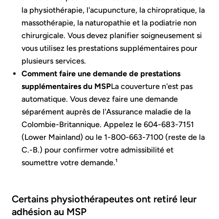
la physiothérapie, l'acupuncture, la chiropratique, la
massothérapie, la naturopathie et la podiatrie non
chirurgicale. Vous devez planifier soigneusement si
vous utilisez les prestations supplémentaires pour
plusieurs services.
Comment faire une demande de prestations
supplémentaires du MSP
La couverture n'est pas
automatique. Vous devez faire une demande
séparément auprès de l'Assurance maladie de la
Colombie-Britannique. Appelez le 604-683-7151
(Lower Mainland) ou le 1-800-663-7100 (reste de la
C.-B.) pour confirmer votre admissibilité et
soumettre votre demande.¹
Certains physiothérapeutes ont retiré leur
adhésion au MSP