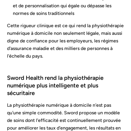
et de personnalisation qui égale ou dépasse les
normes de soins traditionnels
Cette rigueur clinique est ce qui rend la physiothérapie
numérique à domicile non seulement légale, mais aussi
digne de confiance pour les employeurs, les régimes
d'assurance maladie et des milliers de personnes à
l'échelle du pays.
Sword Health rend la physiothérapie
numérique plus intelligente et plus
sécuritaire
La physiothérapie numérique à domicile n'est pas
qu'une simple commodité. Sword propose un modèle
de soins dont l'efficacité est continuellement prouvée
pour améliorer les taux d'engagement, les résultats en