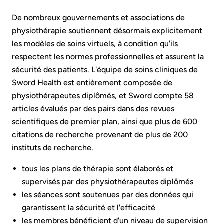
De nombreux gouvernements et associations de
physiothérapie soutiennent désormais explicitement
les modèles de soins virtuels, à condition qu'ils
respectent les normes professionnelles et assurent la
sécurité des patients. L'équipe de soins cliniques de
Sword Health est entièrement composée de
physiothérapeutes diplômés, et Sword compte 58
articles évalués par des pairs dans des revues
scientifiques de premier plan, ainsi que plus de 600
citations de recherche provenant de plus de 200
instituts de recherche.
tous les plans de thérapie sont élaborés et
supervisés par des physiothérapeutes diplômés
les séances sont soutenues par des données qui
garantissent la sécurité et l'efficacité
les membres bénéficient d'un niveau de supervision