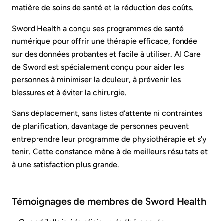
matière de soins de santé et la réduction des coûts.
Sword Health a conçu ses programmes de santé
numérique pour offrir une thérapie efficace, fondée
sur des données probantes et facile à utiliser. AI Care
de Sword est spécialement conçu pour aider les
personnes à minimiser la douleur, à prévenir les
blessures et à éviter la chirurgie.
Sans déplacement, sans listes d'attente ni contraintes
de planification, davantage de personnes peuvent
entreprendre leur programme de physiothérapie et s'y
tenir. Cette constance mène à de meilleurs résultats et
à une satisfaction plus grande.
Témoignages de membres de Sword Health