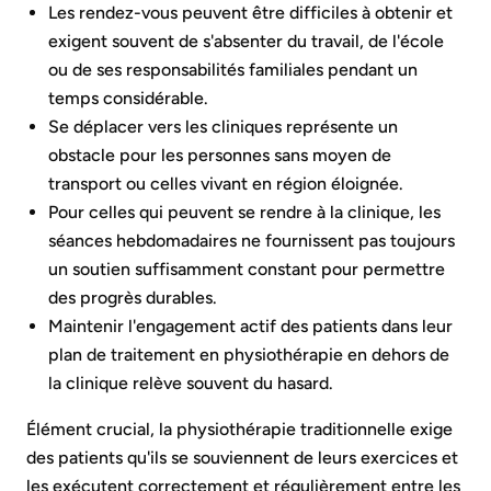
Les rendez-vous peuvent être difficiles à obtenir et
exigent souvent de s'absenter du travail, de l'école
ou de ses responsabilités familiales pendant un
temps considérable.
Se déplacer vers les cliniques représente un
obstacle pour les personnes sans moyen de
transport ou celles vivant en région éloignée.
Pour celles qui peuvent se rendre à la clinique, les
séances hebdomadaires ne fournissent pas toujours
un soutien suffisamment constant pour permettre
des progrès durables.
Maintenir l'engagement actif des patients dans leur
plan de traitement en physiothérapie en dehors de
la clinique relève souvent du hasard.
Élément crucial, la physiothérapie traditionnelle exige
des patients qu'ils se souviennent de leurs exercices et
les exécutent correctement et régulièrement entre les