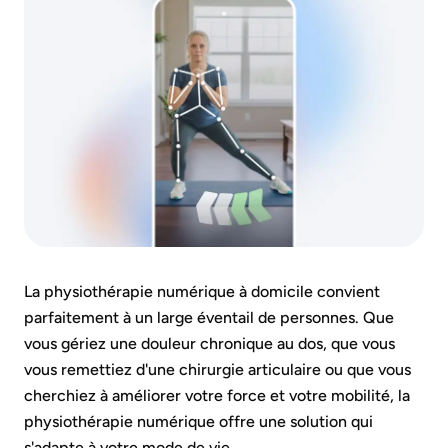
La physiothérapie numérique à domicile convient
parfaitement à un large éventail de personnes. Que
vous gériez une douleur chronique au dos, que vous
vous remettiez d'une chirurgie articulaire ou que vous
cherchiez à améliorer votre force et votre mobilité, la
physiothérapie numérique offre une solution qui
s'adapte à votre mode de vie.