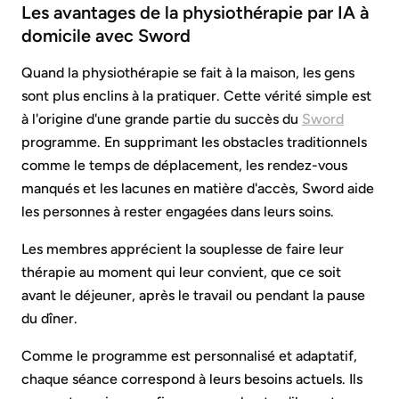
Les avantages de la physiothérapie par IA à
domicile avec Sword
Quand la physiothérapie se fait à la maison, les gens
sont plus enclins à la pratiquer. Cette vérité simple est
à l'origine d'une grande partie du succès du
Sword
programme. En supprimant les obstacles traditionnels
comme le temps de déplacement, les rendez-vous
manqués et les lacunes en matière d'accès, Sword aide
les personnes à rester engagées dans leurs soins.
Les membres apprécient la souplesse de faire leur
thérapie au moment qui leur convient, que ce soit
avant le déjeuner, après le travail ou pendant la pause
du dîner.
Comme le programme est personnalisé et adaptatif,
chaque séance correspond à leurs besoins actuels. Ils