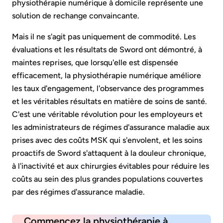
physiothérapie numérique à domicile représente une
solution de rechange convaincante.
Mais il ne s'agit pas uniquement de commodité. Les
évaluations et les résultats de Sword ont démontré, à
maintes reprises, que lorsqu'elle est dispensée
efficacement, la physiothérapie numérique améliore
les taux d'engagement, l'observance des programmes
et les véritables résultats en matière de soins de santé.
C'est une véritable révolution pour les employeurs et
les administrateurs de régimes d'assurance maladie aux
prises avec des coûts MSK qui s'envolent, et les soins
proactifs de Sword s'attaquent à la douleur chronique,
à l'inactivité et aux chirurgies évitables pour réduire les
coûts au sein des plus grandes populations couvertes
par des régimes d'assurance maladie.
Commencez la physiothérapie à