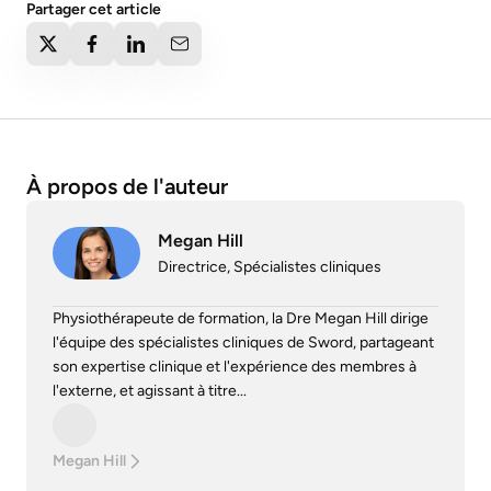
Partager cet article
À propos de l'auteur
Megan Hill
Directrice, Spécialistes cliniques
Physiothérapeute de formation, la Dre Megan Hill dirige
l'équipe des spécialistes cliniques de Sword, partageant
son expertise clinique et l'expérience des membres à
l'externe, et agissant à titre...
Megan Hill