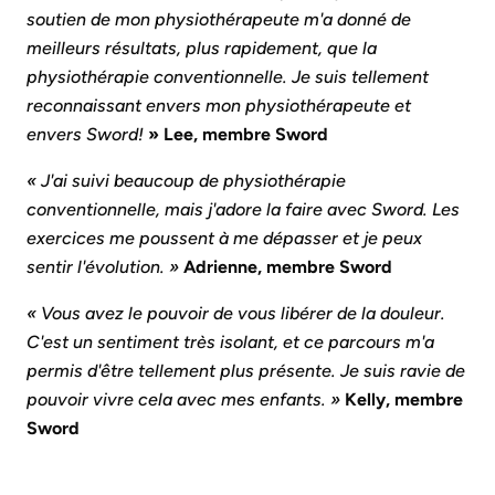
soutien de mon physiothérapeute m'a donné de
meilleurs résultats, plus rapidement, que la
physiothérapie conventionnelle. Je suis tellement
reconnaissant envers mon physiothérapeute et
envers Sword!
» Lee, membre Sword
« J'ai suivi beaucoup de physiothérapie
conventionnelle, mais j'adore la faire avec Sword. Les
exercices me poussent à me dépasser et je peux
sentir l'évolution. »
Adrienne, membre Sword
« Vous avez le pouvoir de vous libérer de la douleur.
C'est un sentiment très isolant, et ce parcours m'a
permis d'être tellement plus présente. Je suis ravie de
pouvoir vivre cela avec mes enfants. »
Kelly, membre
Sword