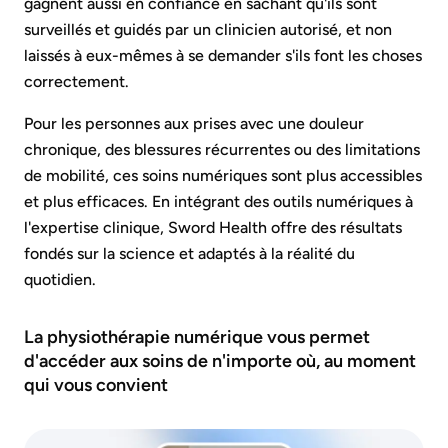
gagnent aussi en confiance en sachant qu'ils sont
surveillés et guidés par un clinicien autorisé, et non
laissés à eux-mêmes à se demander s'ils font les choses
correctement.
Pour les personnes aux prises avec une douleur
chronique, des blessures récurrentes ou des limitations
de mobilité, ces soins numériques sont plus accessibles
et plus efficaces. En intégrant des outils numériques à
l'expertise clinique, Sword Health offre des résultats
fondés sur la science et adaptés à la réalité du
quotidien.
La physiothérapie numérique vous permet
d'accéder aux soins de n'importe où, au moment
qui vous convient