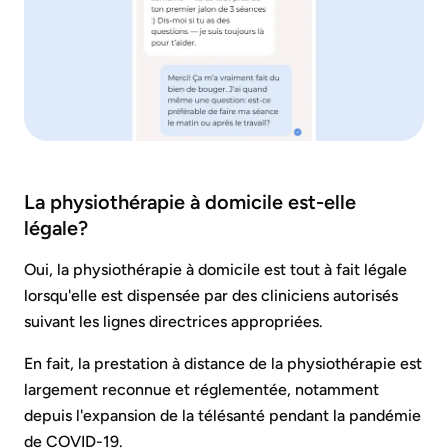
La physiothérapie à domicile est-elle
légale?
Oui, la physiothérapie à domicile est tout à fait légale
lorsqu'elle est dispensée par des cliniciens autorisés
suivant les lignes directrices appropriées.
En fait, la prestation à distance de la physiothérapie est
largement reconnue et réglementée, notamment
depuis l'expansion de la télésanté pendant la pandémie
de COVID-19.