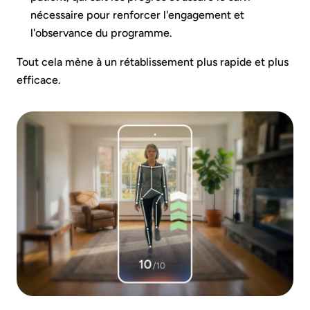
nécessaire pour renforcer l'engagement et
l'observance du programme.
Tout cela mène à un rétablissement plus rapide et plus
efficace.