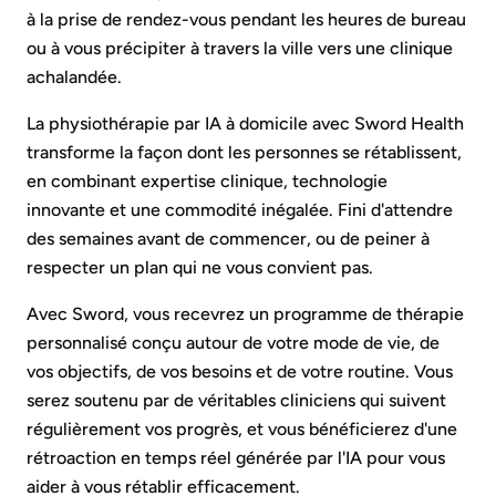
à la prise de rendez-vous pendant les heures de bureau
ou à vous précipiter à travers la ville vers une clinique
achalandée.
La physiothérapie par IA à domicile avec Sword Health
transforme la façon dont les personnes se rétablissent,
en combinant expertise clinique, technologie
innovante et une commodité inégalée. Fini d'attendre
des semaines avant de commencer, ou de peiner à
respecter un plan qui ne vous convient pas.
Avec Sword, vous recevrez un programme de thérapie
personnalisé conçu autour de votre mode de vie, de
vos objectifs, de vos besoins et de votre routine. Vous
serez soutenu par de véritables cliniciens qui suivent
régulièrement vos progrès, et vous bénéficierez d'une
rétroaction en temps réel générée par l'IA pour vous
aider à vous rétablir efficacement.