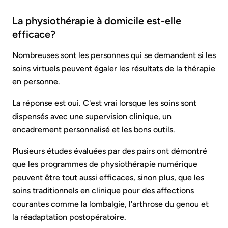
La physiothérapie à domicile est-elle
efficace?
Nombreuses sont les personnes qui se demandent si les
soins virtuels peuvent égaler les résultats de la thérapie
en personne.
La réponse est oui. C'est vrai lorsque les soins sont
dispensés avec une supervision clinique, un
encadrement personnalisé et les bons outils.
Plusieurs études évaluées par des pairs ont démontré
que les programmes de physiothérapie numérique
peuvent être tout aussi efficaces, sinon plus, que les
soins traditionnels en clinique pour des affections
courantes comme la lombalgie, l'arthrose du genou et
la réadaptation postopératoire.