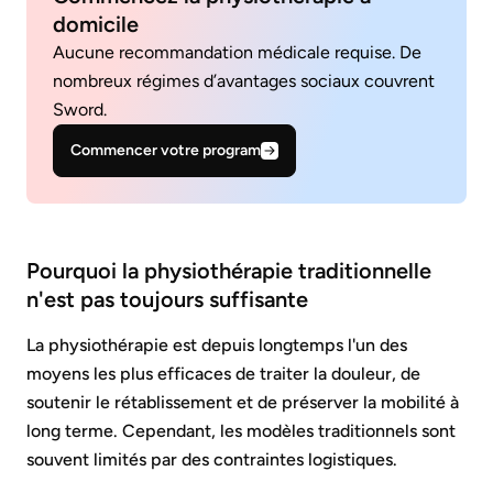
domicile
Aucune recommandation médicale requise. De
nombreux régimes d’avantages sociaux couvrent
Sword.
Commencer votre program
Pourquoi la physiothérapie traditionnelle
n'est pas toujours suffisante
La physiothérapie est depuis longtemps l'un des
moyens les plus efficaces de traiter la douleur, de
soutenir le rétablissement et de préserver la mobilité à
long terme. Cependant, les modèles traditionnels sont
souvent limités par des contraintes logistiques.