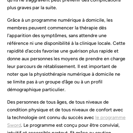
plus graves par la suite.
Grâce à un programme numérique à domicile, les
membres peuvent commencer la thérapie dès
l'apparition des symptômes, sans attendre une
référence ni une disponibilité à la clinique locale. Cette
rapidité d'accès favorise une guérison plus rapide et
donne aux personnes les moyens de prendre en charge
leur parcours de rétablissement. Il est important de
noter que la physiothérapie numérique à domicile ne
se limite pas à un groupe d'âge ou à un profil
démographique particulier.
Des personnes de tous âges, de tous niveaux de
condition physique et de tous niveaux de confort avec
la technologie ont connu du succès avec
le programme
Sword
. Le programme est conçu pour être convivial,
intuitif et accessible partout. Et grâce au soutien