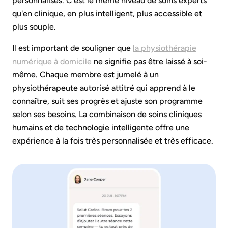
personnalisés. C'est le même niveau de soins experts
qu'en clinique, en plus intelligent, plus accessible et
plus souple.
Il est important de souligner que
la physiothérapie
numérique à domicile
ne signifie pas être laissé à soi-
même. Chaque membre est jumelé à un
physiothérapeute autorisé attitré qui apprend à le
connaître, suit ses progrès et ajuste son programme
selon ses besoins. La combinaison de soins cliniques
humains et de technologie intelligente offre une
expérience à la fois très personnalisée et très efficace.