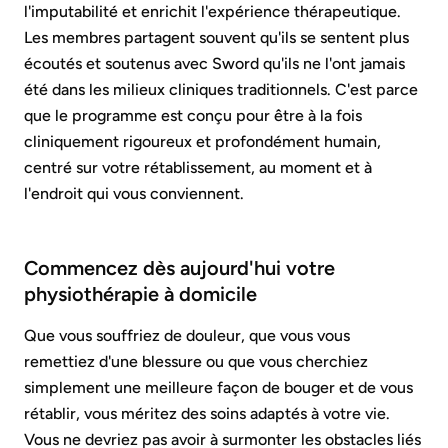
l'imputabilité et enrichit l'expérience thérapeutique.
Les membres partagent souvent qu'ils se sentent plus
écoutés et soutenus avec Sword qu'ils ne l'ont jamais
été dans les milieux cliniques traditionnels. C'est parce
que le programme est conçu pour être à la fois
cliniquement rigoureux et profondément humain,
centré sur votre rétablissement, au moment et à
l'endroit qui vous conviennent.
Commencez dès aujourd'hui votre
physiothérapie à domicile
Que vous souffriez de douleur, que vous vous
remettiez d'une blessure ou que vous cherchiez
simplement une meilleure façon de bouger et de vous
rétablir, vous méritez des soins adaptés à votre vie.
Vous ne devriez pas avoir à surmonter les obstacles liés