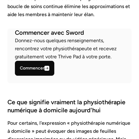
boucle de soins continue élimine les approximations et
aide les membres à maintenir leur élan.
Commencer avec Sword
Donnez-nous quelques renseignements,
rencontrez votre physiothérapeute et recevez
gratuitement votre Thrive Pad à votre porte.
Commencer
Ce que signifie vraiment la physiothérapie
numérique à domicile aujourd'hui
Pour certains, l'expression « physiothérapie numérique
à domicile » peut évoquer des images de feuilles