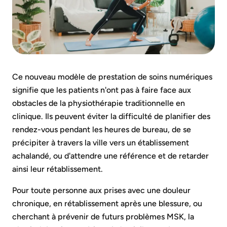
Ce nouveau modèle de prestation de soins numériques
signifie que les patients n'ont pas à faire face aux
obstacles de la physiothérapie traditionnelle en
clinique. Ils peuvent éviter la difficulté de planifier des
rendez-vous pendant les heures de bureau, de se
précipiter à travers la ville vers un établissement
achalandé, ou d'attendre une référence et de retarder
ainsi leur rétablissement.
Pour toute personne aux prises avec une douleur
chronique, en rétablissement après une blessure, ou
cherchant à prévenir de futurs problèmes MSK, la