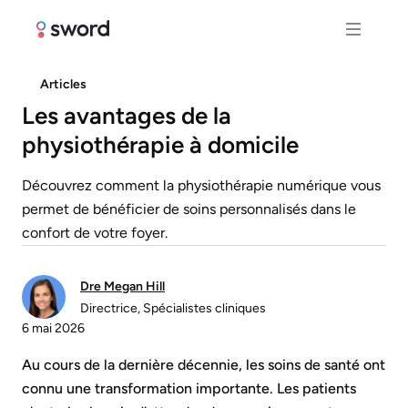
Articles
Les avantages de la
physiothérapie à domicile
Découvrez comment la physiothérapie numérique vous
permet de bénéficier de soins personnalisés dans le
confort de votre foyer.
Dre Megan Hill
Directrice, Spécialistes cliniques
6 mai 2026
Au cours de la dernière décennie, les soins de santé ont
connu une transformation importante. Les patients