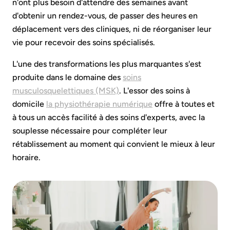
n'ont plus besoin d'attendre des semaines avant
d'obtenir un rendez-vous, de passer des heures en
déplacement vers des cliniques, ni de réorganiser leur
vie pour recevoir des soins spécialisés.
L'une des transformations les plus marquantes s'est
produite dans le domaine des
soins
musculosquelettiques (MSK)
. L'essor des soins à
domicile
la physiothérapie numérique
offre à toutes et
à tous un accès facilité à des soins d'experts, avec la
souplesse nécessaire pour compléter leur
rétablissement au moment qui convient le mieux à leur
horaire.