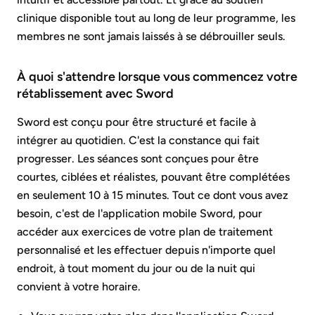
clinique disponible tout au long de leur programme, les
membres ne sont jamais laissés à se débrouiller seuls.
À quoi s'attendre lorsque vous commencez votre
rétablissement avec Sword
Sword est conçu pour être structuré et facile à
intégrer au quotidien. C'est la constance qui fait
progresser. Les séances sont conçues pour être
courtes, ciblées et réalistes, pouvant être complétées
en seulement 10 à 15 minutes. Tout ce dont vous avez
besoin, c'est de l'application mobile Sword, pour
accéder aux exercices de votre plan de traitement
personnalisé et les effectuer depuis n'importe quel
endroit, à tout moment du jour ou de la nuit qui
convient à votre horaire.