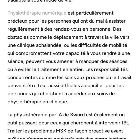
Physiothérapie numérique
est particulièrement
précieux pour les personnes qui ont du mal à assister
régulièrement à des rendez-vous en personne. Des
obstacles comme le déplacement à travers la ville vers
une clinique achalandée, ou les difficultés de mobilité
qui compromettent votre capacité à vous rendre à une
séance, peuvent vous amener à manquer des séances
ou à éviter le traitement en entier. Les responsabilités
concurrentes comme les soins aux proches ou le travail
peuvent être tout aussi difficiles à concilier pour les
personnes qui cherchent à accéder aux soins de
physiothérapie en clinique.
La physiothérapie par IA de Sword est également un
outil puissant pour ceux qui cherchent à intervenir tôt.
Traiter les problèmes MSK de façon proactive avant
qu'ils ne s'aggravent peut prévenir des complications