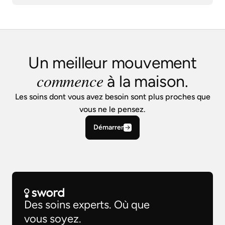
Un meilleur mouvement
commence
à la maison.
Les soins dont vous avez besoin sont plus proches que
vous ne le pensez.
Démarrer
Des soins experts. Où que
vous soyez.