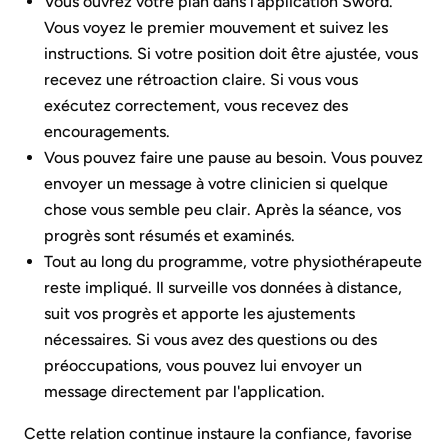
Vous ouvrez votre plan dans l'application Sword.
Vous voyez le premier mouvement et suivez les
instructions. Si votre position doit être ajustée, vous
recevez une rétroaction claire. Si vous vous
exécutez correctement, vous recevez des
encouragements.
Vous pouvez faire une pause au besoin. Vous pouvez
envoyer un message à votre clinicien si quelque
chose vous semble peu clair. Après la séance, vos
progrès sont résumés et examinés.
Tout au long du programme, votre physiothérapeute
reste impliqué. Il surveille vos données à distance,
suit vos progrès et apporte les ajustements
nécessaires. Si vous avez des questions ou des
préoccupations, vous pouvez lui envoyer un
message directement par l'application.
Cette relation continue instaure la confiance, favorise