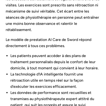
visites. Les exercices sont prescrits sans rétroaction ni
mécanisme de suivi véritable. Cet écart entre les
séances de physiothérapie en personne peut entraîner
une moins bonne observance et ralentir le
rétablissement.
Le modèle de prestation AI Care de Sword répond
directement à tous ces problèmes.
Les patients peuvent accéder à des plans de
traitement personnalisés depuis le confort de leur
domicile, à tout moment qui convient à leur horaire.
La technologie d'IA intelligente fournit une
rétroaction utile en temps réel sur la façon
d'exécuter les exercices efficacement.
Les données de performance sont recueillies et
transmises au physiothérapeute expert attitré du
patient, qui suit les progrès et assure le suivi