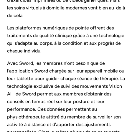
d'exercices imprimées ou de vidéos génériques. Mais
les soins virtuels à domicile modernes vont bien au-delà
de cela.
Les plateformes numériques de pointe offrent des
traitements de qualité clinique grâce à une technologie
qui s'adapte au corps, à la condition et aux progrès de
chaque individu.
Avec Sword, les membres n'ont besoin que de
l'application Sword chargée sur leur appareil mobile ou
leur tablette pour guider chaque séance de thérapie. La
technologie exclusive de suivi des mouvements Vision
AI+ de Sword permet aux membres d'obtenir des
conseils en temps réel sur leur posture et leur
performance. Ces données permettent au
physiothérapeute attitré du membre de surveiller son
activité à distance et d'apporter des ajustements