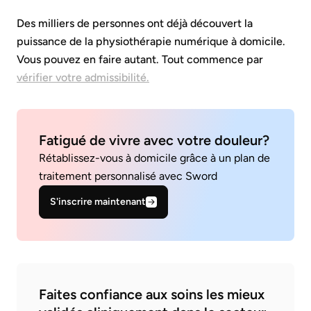
Des milliers de personnes ont déjà découvert la
puissance de la physiothérapie numérique à domicile.
Vous pouvez en faire autant. Tout commence par
vérifier votre admissibilité.
Fatigué de vivre avec votre douleur?
Rétablissez-vous à domicile grâce à un plan de
traitement personnalisé avec Sword
S'inscrire maintenant
Faites confiance aux soins les mieux