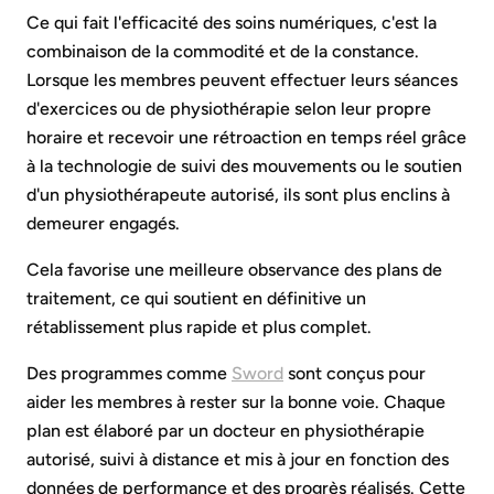
Ce qui fait l'efficacité des soins numériques, c'est la
combinaison de la commodité et de la constance.
Lorsque les membres peuvent effectuer leurs séances
d'exercices ou de physiothérapie selon leur propre
horaire et recevoir une rétroaction en temps réel grâce
à la technologie de suivi des mouvements ou le soutien
d'un physiothérapeute autorisé, ils sont plus enclins à
demeurer engagés.
Cela favorise une meilleure observance des plans de
traitement, ce qui soutient en définitive un
rétablissement plus rapide et plus complet.
Des programmes comme
Sword
sont conçus pour
aider les membres à rester sur la bonne voie. Chaque
plan est élaboré par un docteur en physiothérapie
autorisé, suivi à distance et mis à jour en fonction des
données de performance et des progrès réalisés. Cette