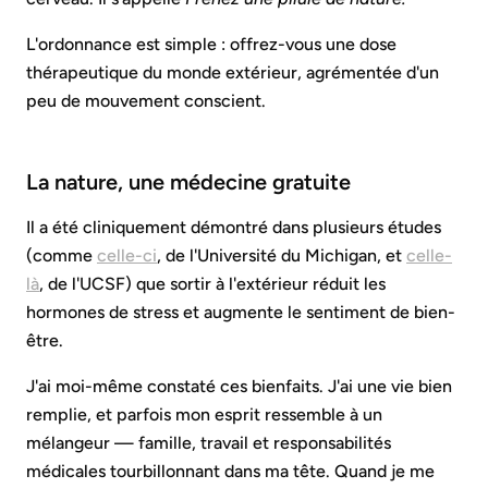
L'ordonnance est simple : offrez-vous une dose
thérapeutique du monde extérieur, agrémentée d'un
peu de mouvement conscient.
La nature, une médecine gratuite
Il a été cliniquement démontré dans plusieurs études
(comme
celle-ci
, de l'Université du Michigan, et
celle-
là
, de l'UCSF) que sortir à l'extérieur réduit les
hormones de stress et augmente le sentiment de bien-
être.
J'ai moi-même constaté ces bienfaits. J'ai une vie bien
remplie, et parfois mon esprit ressemble à un
mélangeur — famille, travail et responsabilités
médicales tourbillonnant dans ma tête. Quand je me