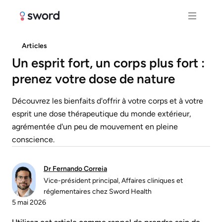
Articles
Un esprit fort, un corps plus fort :
prenez votre dose de nature
Découvrez les bienfaits d'offrir à votre corps et à votre
esprit une dose thérapeutique du monde extérieur,
agrémentée d'un peu de mouvement en pleine
conscience.
Dr Fernando Correia
Vice-président principal, Affaires cliniques et
réglementaires chez Sword Health
5 mai 2026