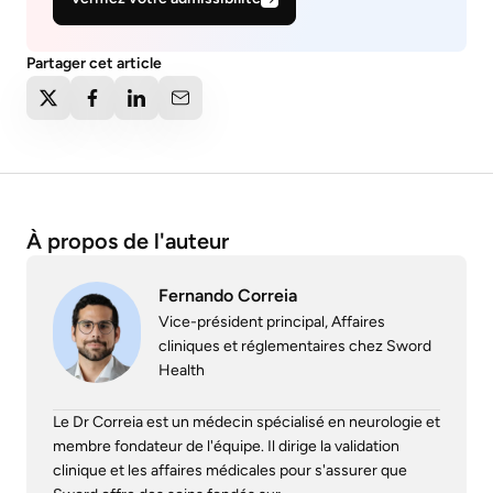
Partager cet article
À propos de l'auteur
Fernando Correia
Vice-président principal, Affaires
cliniques et réglementaires chez Sword
Health
Le Dr Correia est un médecin spécialisé en neurologie et
membre fondateur de l'équipe. Il dirige la validation
clinique et les affaires médicales pour s'assurer que