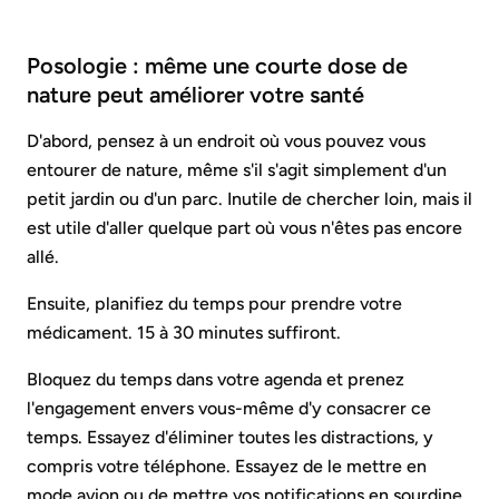
Posologie : même une courte dose de
nature peut améliorer votre santé
D'abord, pensez à un endroit où vous pouvez vous
entourer de nature, même s'il s'agit simplement d'un
petit jardin ou d'un parc. Inutile de chercher loin, mais il
est utile d'aller quelque part où vous n'êtes pas encore
allé.
Ensuite, planifiez du temps pour prendre votre
médicament. 15 à 30 minutes suffiront.
Bloquez du temps dans votre agenda et prenez
l'engagement envers vous-même d'y consacrer ce
temps. Essayez d'éliminer toutes les distractions, y
compris votre téléphone. Essayez de le mettre en
mode avion ou de mettre vos notifications en sourdine.