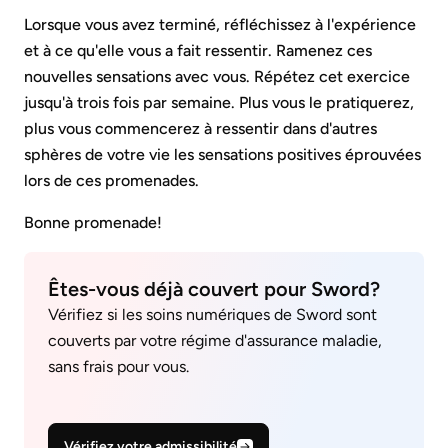
Lorsque vous avez terminé, réfléchissez à l'expérience
et à ce qu'elle vous a fait ressentir. Ramenez ces
nouvelles sensations avec vous. Répétez cet exercice
jusqu'à trois fois par semaine. Plus vous le pratiquerez,
plus vous commencerez à ressentir dans d'autres
sphères de votre vie les sensations positives éprouvées
lors de ces promenades.
Bonne promenade!
Êtes-vous déjà couvert pour Sword?
Vérifiez si les soins numériques de Sword sont
couverts par votre régime d'assurance maladie,
sans frais pour vous.
Vérifiez votre admissibilité