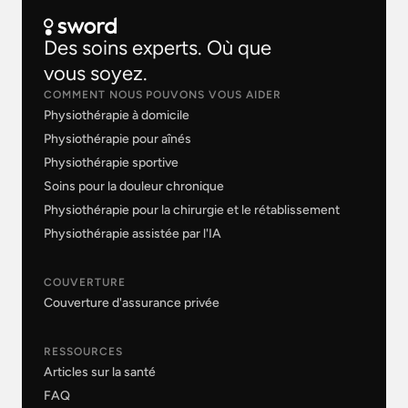
Des soins experts. Où que
vous soyez.
COMMENT NOUS POUVONS VOUS AIDER
Physiothérapie à domicile
Physiothérapie pour aînés
Physiothérapie sportive
Soins pour la douleur chronique
Physiothérapie pour la chirurgie et le rétablissement
Physiothérapie assistée par l'IA
COUVERTURE
Couverture d'assurance privée
RESSOURCES
Articles sur la santé
FAQ