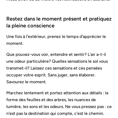
Restez dans le moment présent et pratiquez
la pleine conscience
Une fois à l'extérieur, prenez le temps d'apprécier le
moment.
Que pouvez-vous voir, entendre et sentir? L'air a-t-il
une odeur particulière? Quelles sensations le sol vous
transmet-il? Laissez ces sensations et ces pensées
occuper votre esprit. Sans juger, sans élaborer.
Savourez le moment.
Marchez lentement et portez attention aux détails : la
forme des feuilles et des arbres, les nuances de
lumière, les sons et les odeurs. Ne vous pressez pas : ce
n'est pas la destination qui compte, c'est le chemin.