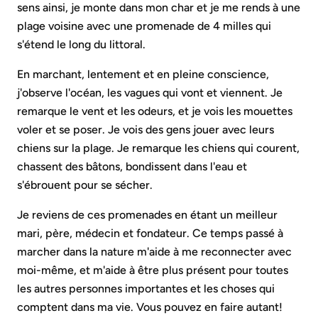
sens ainsi, je monte dans mon char et je me rends à une
plage voisine avec une promenade de 4 milles qui
s'étend le long du littoral.
En marchant, lentement et en pleine conscience,
j'observe l'océan, les vagues qui vont et viennent. Je
remarque le vent et les odeurs, et je vois les mouettes
voler et se poser. Je vois des gens jouer avec leurs
chiens sur la plage. Je remarque les chiens qui courent,
chassent des bâtons, bondissent dans l'eau et
s'ébrouent pour se sécher.
Je reviens de ces promenades en étant un meilleur
mari, père, médecin et fondateur. Ce temps passé à
marcher dans la nature m'aide à me reconnecter avec
moi-même, et m'aide à être plus présent pour toutes
les autres personnes importantes et les choses qui
comptent dans ma vie. Vous pouvez en faire autant!