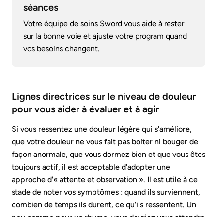
séances
Votre équipe de soins Sword vous aide à rester
sur la bonne voie et ajuste votre program quand
vos besoins changent.
Lignes directrices sur le niveau de douleur
pour vous aider à évaluer et à agir
Si vous ressentez une douleur légère qui s'améliore,
que votre douleur ne vous fait pas boiter ni bouger de
façon anormale, que vous dormez bien et que vous êtes
toujours actif, il est acceptable d'adopter une
approche d'« attente et observation ». Il est utile à ce
stade de noter vos symptômes : quand ils surviennent,
combien de temps ils durent, ce qu'ils ressentent. Un