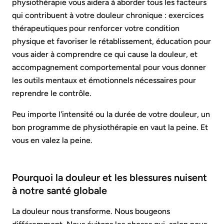
physiothérapie vous aidera à aborder tous les facteurs
qui contribuent à votre douleur chronique : exercices
thérapeutiques pour renforcer votre condition
physique et favoriser le rétablissement, éducation pour
vous aider à comprendre ce qui cause la douleur, et
accompagnement comportemental pour vous donner
les outils mentaux et émotionnels nécessaires pour
reprendre le contrôle.
Peu importe l'intensité ou la durée de votre douleur, un
bon programme de physiothérapie en vaut la peine. Et
vous en valez la peine.
Pourquoi la douleur et les blessures nuisent
à notre santé globale
La douleur nous transforme. Nous bougeons