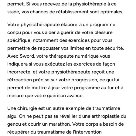
permet. Si vous recevez de la physiothérapie à ce
stade, vos chances de rétablissement sont optimales.
Votre physiothérapeute élaborera un programme
conçu pour vous aider à guérir de votre blessure
spécifique, notamment des exercices pour vous
permettre de repousser vos limites en toute sécurité.
Avec Sword, votre thérapeute numérique vous
indiquera si vous exécutez les exercices de façon
incorrecte, et votre physiothérapeute reçoit une
rétroaction précise sur votre progression, ce qui lui
permet de mettre à jour votre programme au fur et à
mesure que votre guérison avance.
Une chirurgie est un autre exemple de traumatisme
aigu. On ne peut pas se réveiller d'une arthroplastie du
genou et courir un marathon. Votre corps a besoin de
récupérer du traumatisme de l'intervention