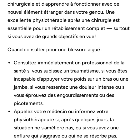
chirurgicale et d'apprendre à fonctionner avec ce
nouvel élément étranger dans votre genou. Une
excellente physiothérapie après une chirurgie est
essentielle pour un rétablissement complet — surtout
si vous avez de grands objectifs en vue!
Quand consulter pour une blessure aiguë :
Consultez immédiatement un professionnel de la
santé si vous subissez un traumatisme, si vous êtes
incapable d'appuyer votre poids sur un bras ou une
jambe, si vous ressentez une douleur intense ou si
vous éprouvez des engourdissements ou des
picotements.
Appelez votre médecin ou informez votre
physiothérapeute si, après quelques jours, la
situation ne s'améliore pas, ou si vous avez une
enflure qui s'aggrave ou qui ne se résorbe pas.