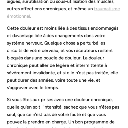
aiguës, surutilisation ou sous-utilisation des muscles,
autres affections chroniques, et même un
traumatisme
émotionnel
.
Cette douleur est moins liée à des tissus endommagés
et davantage liée à des changements dans votre
système nerveux. Quelque chose a perturbé les
circuits de votre cerveau, et vos récepteurs restent
bloqués dans une boucle de douleur. La douleur
chronique peut aller de légère et intermittente à
sévèrement invalidante, et si elle n'est pas traitée, elle
peut durer des années, voire toute une vie, et
s'aggraver avec le temps.
Si vous êtes aux prises avec une douleur chronique,
quelle qu'en soit l'intensité, sachez que vous n'êtes pas
seul, que ce n'est pas de votre faute et que vous
pouvez la prendre en charge. Un bon programme de