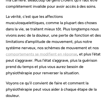
ma carrière. Beaucoup de gens croient qu'il faut être
complètement invalide pour avoir accès à des soins.
La vérité, c'est que les affections
musculosquelettiques, comme la plupart des choses
dans la vie, se traitent mieux tôt. Plus longtemps nous
vivons avec de la douleur, une perte de fonction et des
limitations d'amplitude de mouvement, plus notre
système nerveux, nos schèmes de mouvement et nos
comportements se modifient en réponse
, et plus l'état
peut s'aggraver. Plus l'état s'aggrave, plus la guérison
prend du temps et plus vous aurez besoin de
physiothérapie pour renverser la situation.
Voyons ce qu'il convient de faire et comment la
physiothérapie peut vous aider à chaque étape de la
douleur.