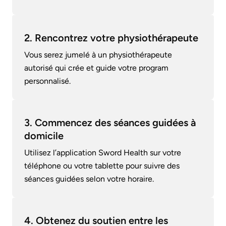
2. Rencontrez votre physiothérapeute
Vous serez jumelé à un physiothérapeute
autorisé qui crée et guide votre program
personnalisé.
3. Commencez des séances guidées à
domicile
Utilisez l’application Sword Health sur votre
téléphone ou votre tablette pour suivre des
séances guidées selon votre horaire.
4. Obtenez du soutien entre les