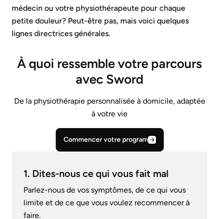
médecin ou votre physiothérapeute pour chaque
petite douleur? Peut-être pas, mais voici quelques
lignes directrices générales.
À quoi ressemble votre parcours
avec Sword
De la physiothérapie personnalisée à domicile, adaptée
à votre vie
Commencer votre program
1. Dites-nous ce qui vous fait mal
Parlez-nous de vos symptômes, de ce qui vous
limite et de ce que vous voulez recommencer à
faire.