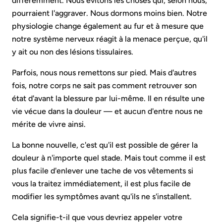
différemment. Nous évitons les choses qui, selon nous,
pourraient l'aggraver. Nous dormons moins bien. Notre
physiologie change également au fur et à mesure que
notre système nerveux réagit à la menace perçue, qu'il
y ait ou non des lésions tissulaires.
Parfois, nous nous remettons sur pied. Mais d'autres
fois, notre corps ne sait pas comment retrouver son
état d'avant la blessure par lui-même. Il en résulte une
vie vécue dans la douleur — et aucun d'entre nous ne
mérite de vivre ainsi.
La bonne nouvelle, c'est qu'il est possible de gérer la
douleur à n'importe quel stade. Mais tout comme il est
plus facile d'enlever une tache de vos vêtements si
vous la traitez immédiatement, il est plus facile de
modifier les symptômes avant qu'ils ne s'installent.
Cela signifie-t-il que vous devriez appeler votre