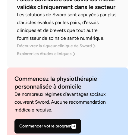
validés cliniquement dans le secteur
Les solutions de Sword sont appuyées par plus
d'articles évalués par les pairs, d'essais
cliniques et de brevets que tout autre
fournisseur de soins de santé numérique.
Découvrez la rigueur clinique de Sword
Explorer les études cliniques
Commencez la physiothérapie
personnalisée à domicile
De nombreux régimes d’avantages sociaux
couvrent Sword. Aucune recommandation
médicale requise.
Commencer votre program