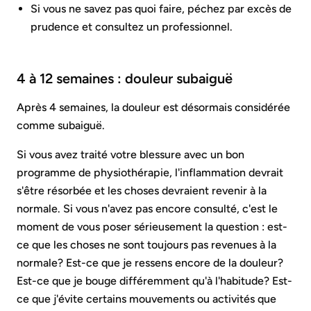
Si vous ne savez pas quoi faire, péchez par excès de
prudence et consultez un professionnel.
4 à 12 semaines : douleur subaiguë
Après 4 semaines, la douleur est désormais considérée
comme subaiguë.
Si vous avez traité votre blessure avec un bon
programme de physiothérapie, l'inflammation devrait
s'être résorbée et les choses devraient revenir à la
normale. Si vous n'avez pas encore consulté, c'est le
moment de vous poser sérieusement la question : est-
ce que les choses ne sont toujours pas revenues à la
normale? Est-ce que je ressens encore de la douleur?
Est-ce que je bouge différemment qu'à l'habitude? Est-
ce que j'évite certains mouvements ou activités que