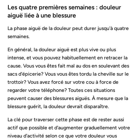
Les quatre premières semaines : douleur
aiguë liée à une blessure
La phase aiguë de la douleur peut durer jusqu'à quatre
semaines.
En général, la douleur aiguë est plus vive ou plus
intense, et vous pouvez habituellement en retracer la
cause. Vous vous êtes fait mal au dos en soulevant des
sacs d'épicerie? Vous vous êtes tordu la cheville sur le
trottoir? Vous avez forcé sur votre cou à force de
regarder votre téléphone? Toutes ces situations
peuvent causer des blessures aiguës. À mesure que la
blessure guérit, la douleur devrait disparaître.
La clé pour traverser cette phase est de rester aussi
actif que possible et d'augmenter graduellement votre
niveau d'activité selon ce que votre douleur vous