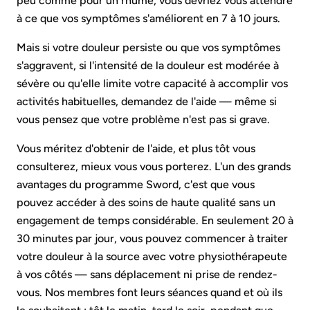
peu comme pour un rhume, vous devriez vous attendre
à ce que vos symptômes s'améliorent en 7 à 10 jours.
Mais si votre douleur persiste ou que vos symptômes
s'aggravent, si l'intensité de la douleur est modérée à
sévère ou qu'elle limite votre capacité à accomplir vos
activités habituelles, demandez de l'aide — même si
vous pensez que votre problème n'est pas si grave.
Vous méritez d'obtenir de l'aide, et plus tôt vous
consulterez, mieux vous vous porterez. L'un des grands
avantages du programme Sword, c'est que vous
pouvez accéder à des soins de haute qualité sans un
engagement de temps considérable. En seulement 20 à
30 minutes par jour, vous pouvez commencer à traiter
votre douleur à la source avec votre physiothérapeute
à vos côtés — sans déplacement ni prise de rendez-
vous. Nos membres font leurs séances quand et où ils