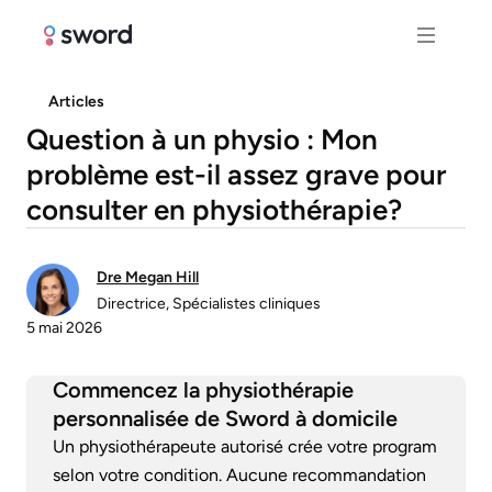
Articles
Question à un physio : Mon
problème est-il assez grave pour
consulter en physiothérapie?
Dre Megan Hill
Directrice, Spécialistes cliniques
5 mai 2026
Commencez la physiothérapie
personnalisée de Sword à domicile
Un physiothérapeute autorisé crée votre program
selon votre condition. Aucune recommandation