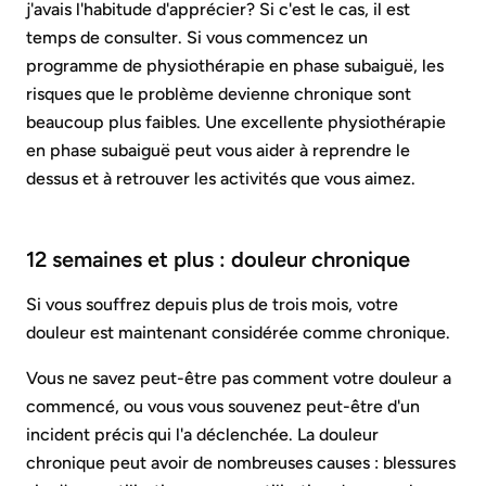
j'avais l'habitude d'apprécier? Si c'est le cas, il est
temps de consulter. Si vous commencez un
programme de physiothérapie en phase subaiguë, les
risques que le problème devienne chronique sont
beaucoup plus faibles. Une excellente physiothérapie
en phase subaiguë peut vous aider à reprendre le
dessus et à retrouver les activités que vous aimez.
12 semaines et plus : douleur chronique
Si vous souffrez depuis plus de trois mois, votre
douleur est maintenant considérée comme chronique.
Vous ne savez peut-être pas comment votre douleur a
commencé, ou vous vous souvenez peut-être d'un
incident précis qui l'a déclenchée. La douleur
chronique peut avoir de nombreuses causes : blessures