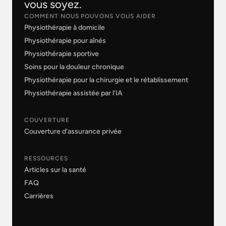
vous soyez.
COMMENT NOUS POUVONS VOUS AIDER
Physiothérapie à domicile
Physiothérapie pour aînés
Physiothérapie sportive
Soins pour la douleur chronique
Physiothérapie pour la chirurgie et le rétablissement
Physiothérapie assistée par l'IA
COUVERTURE
Couverture d'assurance privée
RESSOURCES
Articles sur la santé
FAQ
Carrières