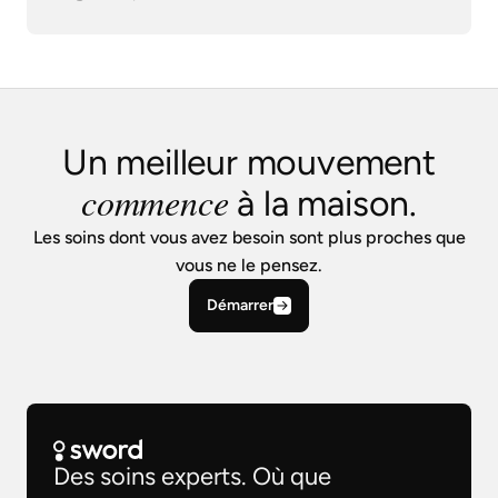
Un meilleur mouvement
commence
à la maison.
Les soins dont vous avez besoin sont plus proches que
vous ne le pensez.
Démarrer
Des soins experts. Où que