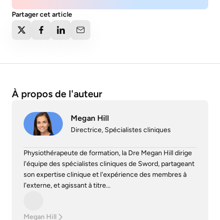
Partager cet article
À propos de l'auteur
Megan Hill
Directrice, Spécialistes cliniques
Physiothérapeute de formation, la Dre Megan Hill dirige
l'équipe des spécialistes cliniques de Sword, partageant
son expertise clinique et l'expérience des membres à
l'externe, et agissant à titre...
Megan Hill