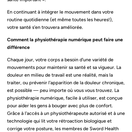
En continuant à intégrer le mouvement dans votre
routine quotidienne (et même toutes les heures!),
votre santé s'en trouvera améliorée.
Comment la physiothérapie numérique peut faire une
différence
Chaque jour, votre corps a besoin d'une variété de
mouvements pour maintenir sa santé et sa vigueur. La
douleur en milieu de travail est une réalité, mais la
traiter, ou prévenir l'apparition de la douleur chronique,
est possible — peu importe où vous vous trouvez. La
physiothérapie numérique, facile à utiliser, est conçue
pour aider les gens à bouger avec plus de confort.
Grâce à l'accès à un physiothérapeute autorisé et à une
technologie qui lit votre rétroaction biologique et
corrige votre posture, les membres de Sword Health