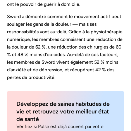
ont le pouvoir de guérir à domicile.
Sword a démontré comment le mouvement actif peut
soulager les gens de la douleur — mais ses
responsabilités vont au-delà. Grâce à la physiothérapie
numérique, les membres connaissent une réduction de
la douleur de 62 %, une réduction des chirurgies de 60
% et 48 % moins d'opioïdes. Au-delà de ces facteurs,
les membres de Sword vivent également 52 % moins
d'anxiété et de dépression, et récupèrent 42 % des
pertes de productivité.
Développez de saines habitudes de
vie et retrouvez votre meilleur état
de santé
Vérifiez si Pulse est déjà couvert par votre