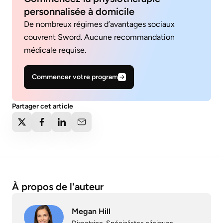
personnalisée à domicile
De nombreux régimes d’avantages sociaux
couvrent Sword. Aucune recommandation
médicale requise.
Commencer votre program
Partager cet article
À propos de l'auteur
Megan Hill