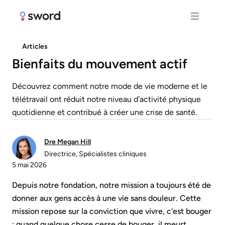
Articles
Bienfaits du mouvement actif
Découvrez comment notre mode de vie moderne et le
télétravail ont réduit notre niveau d'activité physique
quotidienne et contribué à créer une crise de santé.
Dre Megan Hill
Directrice, Spécialistes cliniques
5 mai 2026
Depuis notre fondation, notre mission a toujours été de
donner aux gens accès à une vie sans douleur. Cette
mission repose sur la conviction que vivre, c'est bouger
: quand quelque chose cesse de bouger, il meurt.