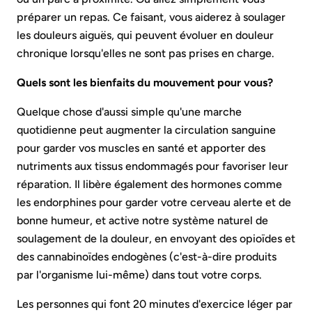
préparer un repas. Ce faisant, vous aiderez à soulager
les douleurs aiguës, qui peuvent évoluer en douleur
chronique lorsqu'elles ne sont pas prises en charge.
Quels sont les bienfaits du mouvement pour vous?
Quelque chose d'aussi simple qu'une marche
quotidienne peut augmenter la circulation sanguine
pour garder vos muscles en santé et apporter des
nutriments aux tissus endommagés pour favoriser leur
réparation. Il libère également des hormones comme
les endorphines pour garder votre cerveau alerte et de
bonne humeur, et active notre système naturel de
soulagement de la douleur, en envoyant des opioïdes et
des cannabinoïdes endogènes (c'est-à-dire produits
par l'organisme lui-même) dans tout votre corps.
Les personnes qui font 20 minutes d'exercice léger par