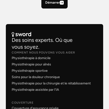
Démarrer
Des soins experts. Où que
vous soyez.
COMMENT NOUS POUVONS VOUS AIDER
Physiothérapie à domicile
Physiothérapie pour aînés
Physiothérapie sportive
Soins pour la douleur chronique
Physiothérapie pour la chirurgie et le rétablissement
Physiothérapie assistée par l'IA
COUVERTURE
Couverture d'assurance privée