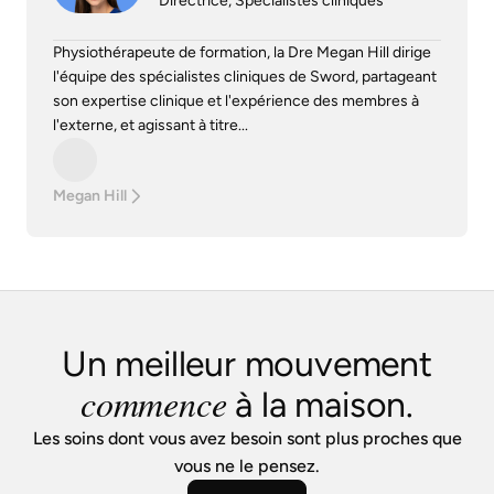
Directrice, Spécialistes cliniques
Physiothérapeute de formation, la Dre Megan Hill dirige
l'équipe des spécialistes cliniques de Sword, partageant
son expertise clinique et l'expérience des membres à
l'externe, et agissant à titre...
Megan Hill
Un meilleur mouvement
commence
à la maison.
Les soins dont vous avez besoin sont plus proches que
vous ne le pensez.