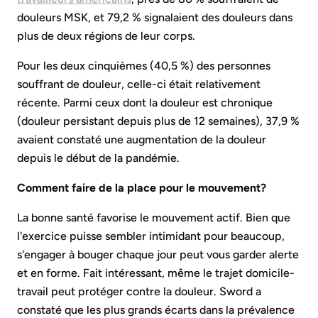
douleurs MSK, et 79,2 % signalaient des douleurs dans
plus de deux régions de leur corps.
Pour les deux cinquièmes (40,5 %) des personnes
souffrant de douleur, celle-ci était relativement
récente. Parmi ceux dont la douleur est chronique
(douleur persistant depuis plus de 12 semaines), 37,9 %
avaient constaté une augmentation de la douleur
depuis le début de la pandémie.
Comment faire de la place pour le mouvement?
La bonne santé favorise le mouvement actif. Bien que
l'exercice puisse sembler intimidant pour beaucoup,
s'engager à bouger chaque jour peut vous garder alerte
et en forme. Fait intéressant, même le trajet domicile-
travail peut protéger contre la douleur. Sword a
constaté que les plus grands écarts dans la prévalence