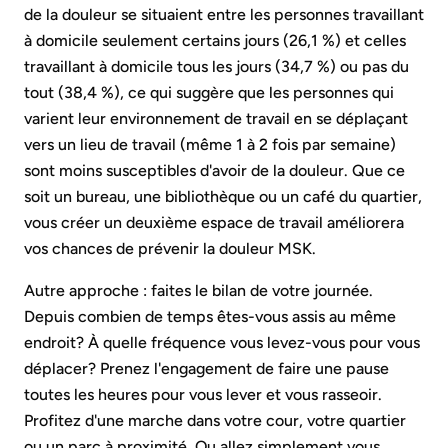
de la douleur se situaient entre les personnes travaillant
à domicile seulement certains jours (26,1 %) et celles
travaillant à domicile tous les jours (34,7 %) ou pas du
tout (38,4 %), ce qui suggère que les personnes qui
varient leur environnement de travail en se déplaçant
vers un lieu de travail (même 1 à 2 fois par semaine)
sont moins susceptibles d'avoir de la douleur. Que ce
soit un bureau, une bibliothèque ou un café du quartier,
vous créer un deuxième espace de travail améliorera
vos chances de prévenir la douleur MSK.
Autre approche : faites le bilan de votre journée.
Depuis combien de temps êtes-vous assis au même
endroit? À quelle fréquence vous levez-vous pour vous
déplacer? Prenez l'engagement de faire une pause
toutes les heures pour vous lever et vous rasseoir.
Profitez d'une marche dans votre cour, votre quartier
ou un parc à proximité. Ou allez simplement vous