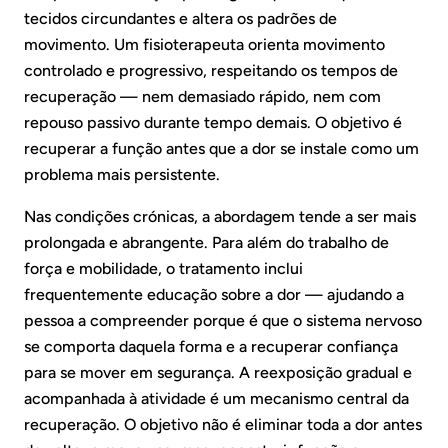
tecidos circundantes e altera os padrões de
movimento. Um fisioterapeuta orienta movimento
controlado e progressivo, respeitando os tempos de
recuperação — nem demasiado rápido, nem com
repouso passivo durante tempo demais. O objetivo é
recuperar a função antes que a dor se instale como um
problema mais persistente.
Nas condições crónicas, a abordagem tende a ser mais
prolongada e abrangente. Para além do trabalho de
força e mobilidade, o tratamento inclui
frequentemente educação sobre a dor — ajudando a
pessoa a compreender porque é que o sistema nervoso
se comporta daquela forma e a recuperar confiança
para se mover em segurança. A reexposição gradual e
acompanhada à atividade é um mecanismo central da
recuperação. O objetivo não é eliminar toda a dor antes