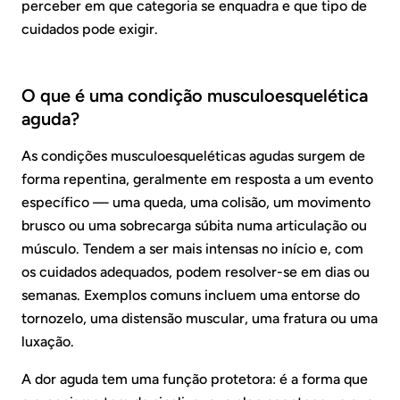
perceber em que categoria se enquadra e que tipo de
cuidados pode exigir.
O que é uma condição musculoesquelética
aguda?
As condições musculoesqueléticas agudas surgem de
forma repentina, geralmente em resposta a um evento
específico — uma queda, uma colisão, um movimento
brusco ou uma sobrecarga súbita numa articulação ou
músculo. Tendem a ser mais intensas no início e, com
os cuidados adequados, podem resolver-se em dias ou
semanas. Exemplos comuns incluem uma entorse do
tornozelo, uma distensão muscular, uma fratura ou uma
luxação.
A dor aguda tem uma função protetora: é a forma que