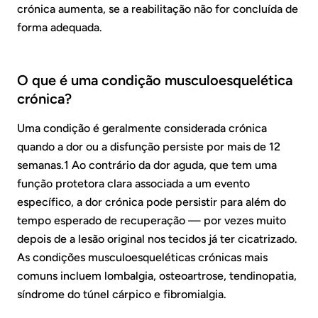
crónica aumenta, se a reabilitação não for concluída de
forma adequada.
O que é uma condição musculoesquelética
crónica?
Uma condição é geralmente considerada crónica
quando a dor ou a disfunção persiste por mais de 12
semanas.1 Ao contrário da dor aguda, que tem uma
função protetora clara associada a um evento
específico, a dor crónica pode persistir para além do
tempo esperado de recuperação — por vezes muito
depois de a lesão original nos tecidos já ter cicatrizado.
As condições musculoesqueléticas crónicas mais
comuns incluem lombalgia, osteoartrose, tendinopatia,
síndrome do túnel cárpico e fibromialgia.