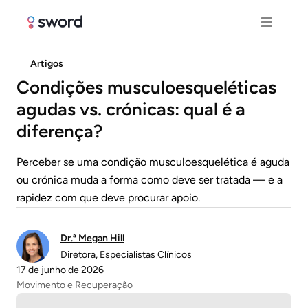
Artigos
Condições musculoesqueléticas
agudas vs. crónicas: qual é a
diferença?
Perceber se uma condição musculoesquelética é aguda
ou crónica muda a forma como deve ser tratada — e a
rapidez com que deve procurar apoio.
Dr.ª Megan Hill
Diretora, Especialistas Clínicos
17 de junho de 2026
Movimento e Recuperação