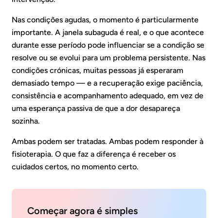
Nas condições agudas, o momento é particularmente
importante. A janela subaguda é real, e o que acontece
durante esse período pode influenciar se a condição se
resolve ou se evolui para um problema persistente. Nas
condições crónicas, muitas pessoas já esperaram
demasiado tempo — e a recuperação exige paciência,
consistência e acompanhamento adequado, em vez de
uma esperança passiva de que a dor desapareça
sozinha.
Ambas podem ser tratadas. Ambas podem responder à
fisioterapia. O que faz a diferença é receber os
cuidados certos, no momento certo.
Começar agora é simples