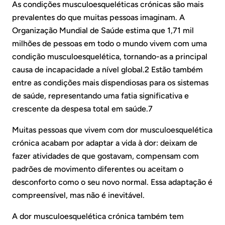
As condições musculoesqueléticas crónicas são mais
prevalentes do que muitas pessoas imaginam. A
Organização Mundial de Saúde estima que 1,71 mil
milhões de pessoas em todo o mundo vivem com uma
condição musculoesquelética, tornando-as a principal
causa de incapacidade a nível global.2 Estão também
entre as condições mais dispendiosas para os sistemas
de saúde, representando uma fatia significativa e
crescente da despesa total em saúde.7
Muitas pessoas que vivem com dor musculoesquelética
crónica acabam por adaptar a vida à dor: deixam de
fazer atividades de que gostavam, compensam com
padrões de movimento diferentes ou aceitam o
desconforto como o seu novo normal. Essa adaptação é
compreensível, mas não é inevitável.
A dor musculoesquelética crónica também tem