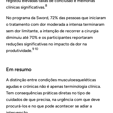
registou elevadas taxas de conclusão e melhorias
8
clínicas significativas.
No programa da Sword, 72% das pessoas que iniciaram
o tratamento com dor moderada a intensa terminaram
sem dor limitante, a intenção de recorrer a cirurgia
diminuiu até 70% e os participantes reportaram
reduções significativas no impacto da dor na
9 10
produtividade.
Em resumo
A distinção entre condições musculoesqueléticas
agudas e crónicas não é apenas terminologia clínica.
Tem consequências práticas diretas no tipo de
cuidados de que precisa, na urgência com que deve
procurá-los e no que pode acontecer se adiar a
intervenção.