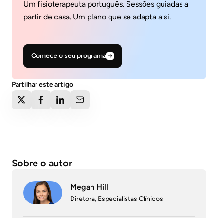
Um fisioterapeuta português. Sessões guiadas a
partir de casa. Um plano que se adapta a si.
Comece o seu programa
Partilhar este artigo
Sobre o autor
Megan Hill
Diretora, Especialistas Clínicos