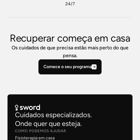
24/7
Recuperar começa em casa
Os cuidados de que precisa estão mais perto do que
pensa.
Comece o seu programa
Cuidados especializados.
Onde quer que esteja.
COMO PODEMOS AJUDAR
Fisioterapia em casa