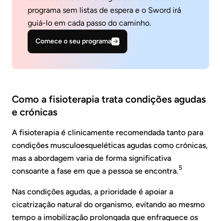
programa sem listas de espera e o Sword irá
guiá-lo em cada passo do caminho.
Comece o seu programa
Como a fisioterapia trata condições agudas
e crónicas
A fisioterapia é clinicamente recomendada tanto para
condições musculoesqueléticas agudas como crónicas,
mas a abordagem varia de forma significativa
5
consoante a fase em que a pessoa se encontra.
Nas condições agudas, a prioridade é apoiar a
cicatrização natural do organismo, evitando ao mesmo
tempo a imobilização prolongada que enfraquece os