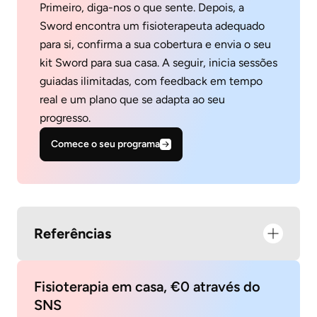
Primeiro, diga-nos o que sente. Depois, a
Sword encontra um fisioterapeuta adequado
para si, confirma a sua cobertura e envia o seu
kit Sword para sua casa. A seguir, inicia sessões
guiadas ilimitadas, com feedback em tempo
real e um plano que se adapta ao seu
progresso.
Comece o seu programa
Referências
Fisioterapia em casa, €0 através do
SNS