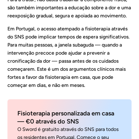
são também importantes a educação sobre a dor e uma
reexposição gradual, segura e apoiada ao movimento.
Em Portugal, o acesso atempado a fisioterapia através
do SNS pode implicar tempos de espera significativos.
Para muitas pessoas, a janela subaguda — quando a
intervenção precoce pode ajudar a prevenir a
cronificação da dor — passa antes de os cuidados
começarem. Este é um dos argumentos clínicos mais
fortes a favor da fisioterapia em casa, que pode
começar em dias, e não em meses.
Fisioterapia personalizada em casa
— €0 através do SNS
O Sword é gratuito através do SNS para todos
os residentes em Portugal. Comece o seu