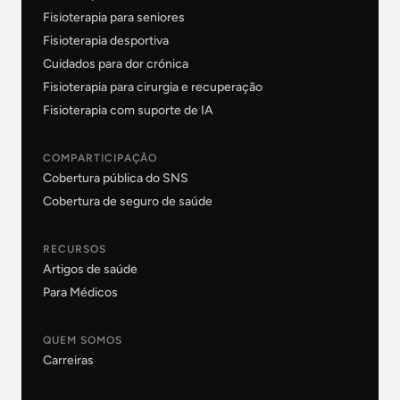
Fisioterapia para seniores
Fisioterapia desportiva
Cuidados para dor crónica
Fisioterapia para cirurgia e recuperação
Fisioterapia com suporte de IA
COMPARTICIPAÇÃO
Cobertura pública do SNS
Cobertura de seguro de saúde
RECURSOS
Artigos de saúde
Para Médicos
QUEM SOMOS
Carreiras