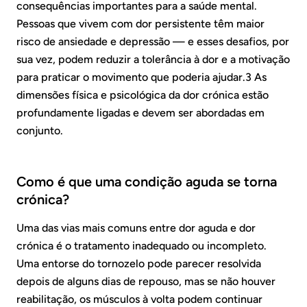
consequências importantes para a saúde mental.
Pessoas que vivem com dor persistente têm maior
risco de ansiedade e depressão — e esses desafios, por
sua vez, podem reduzir a tolerância à dor e a motivação
para praticar o movimento que poderia ajudar.3 As
dimensões física e psicológica da dor crónica estão
profundamente ligadas e devem ser abordadas em
conjunto.
Como é que uma condição aguda se torna
crónica?
Uma das vias mais comuns entre dor aguda e dor
crónica é o tratamento inadequado ou incompleto.
Uma entorse do tornozelo pode parecer resolvida
depois de alguns dias de repouso, mas se não houver
reabilitação, os músculos à volta podem continuar